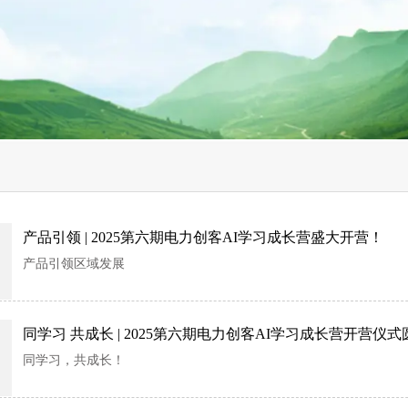
产品引领 | 2025第六期电力创客AI学习成长营盛大开营！
产品引领区域发展
同学习 共成长 | 2025第六期电力创客AI学习成长营开营仪
同学习，共成长！