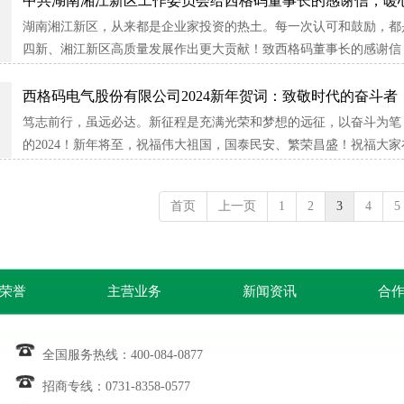
中共湖南湘江新区工作委员会给西格码董事长的感谢信，暖
湖南湘江新区，从来都是企业家投资的热土。每一次认可和鼓励，都
四新、湘江新区高质量发展作出更大贡献！致西格码董事长的感谢信 
西格码电气股份有限公司2024新年贺词：致敬时代的奋斗者
笃志前行，虽远必达。新征程是充满光荣和梦想的远征，以奋斗为笔，
的2024！新年将至，祝福伟大祖国，国泰民安、繁荣昌盛！祝福大
发展，日胜一日！
首页
上一页
1
2
3
4
5
荣誉
主营业务
新闻资讯
合
全国服务热线：400-084-0877
招商专线：0731-8358-0577