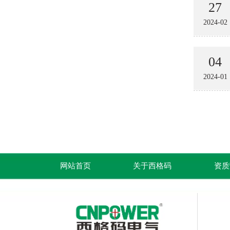
27
2024-02
04
2024-01
网站首页
关于西格码
资质