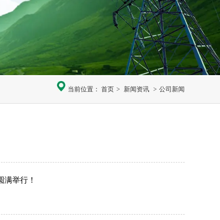
当前位置：
首页
>
新闻资讯
>
公司新闻
式圆满举行！