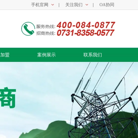
手机官网
|
关注我们
|
OA协同
作加盟
案例展示
联系我们